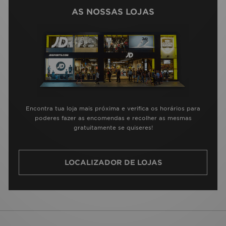
AS NOSSAS LOJAS
Encontra tua loja mais próxima e verifica os horários para
poderes fazer as encomendas e recolher as mesmas
gratuitamente se quiseres!
LOCALIZADOR DE LOJAS