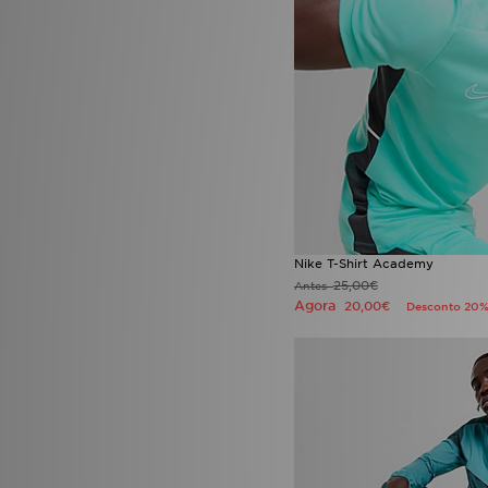
Nike T-Shirt Academy
25,00€
Antes
Agora
20,00€
Desconto 20