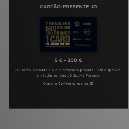
CARTÃO-PRESENTE JD
5 € - 300 €
O Cartão-presente é o que estavas à procura. Está disponível
em todas as lojas JD Sports Portugal
Compra Cartões-presente JD