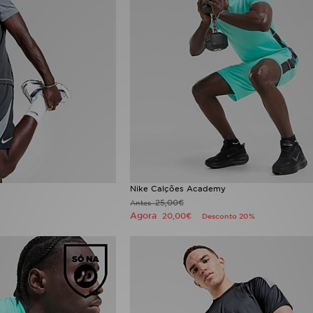
Nike Calções Academy
25,00€
Antes
Agora
20,00€
Desconto 20%