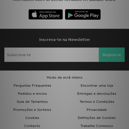
FAQs
Inscreva-te na Newsletter
Regista-te
Modo de ecrã inteiro
Perguntas Frequentes
Encontrar uma loja
Pedidos e envios
Entregas e devoluções
Guia de Tamanhos
Termos e Condições
Promoções e Sorteios
Privacidade
Cookies
Definições de Cookies
Contacto
Trabalha Connosco