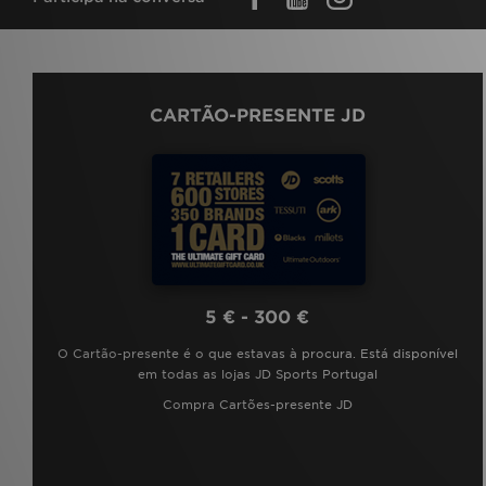
CARTÃO-PRESENTE JD
5 € - 300 €
O Cartão-presente é o que estavas à procura. Está disponível
em todas as lojas JD Sports Portugal
Compra Cartões-presente JD