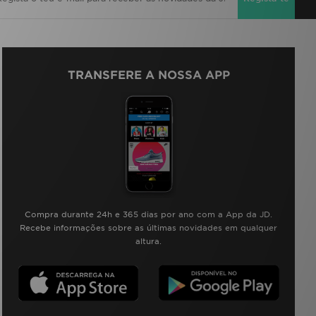
TRANSFERE A NOSSA APP
Compra durante 24h e 365 dias por ano com a App da JD.
Recebe informações sobre as últimas novidades em qualquer
altura.