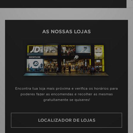
AS NOSSAS LOJAS
Encontra tua loja mais próxima e verifica os horários para
poderes fazer as encomendas e recolher as mesmas
gratuitamente se quiseres!
LOCALIZADOR DE LOJAS