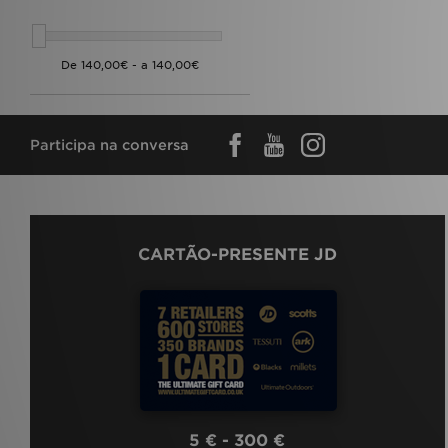
Participa na conversa
CARTÃO-PRESENTE JD
5 € - 300 €