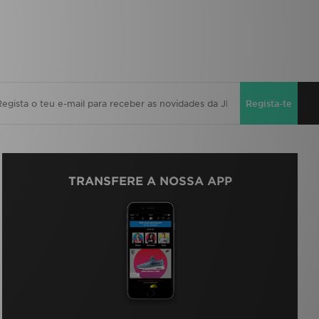
Regista-te
TRANSFERE A NOSSA APP