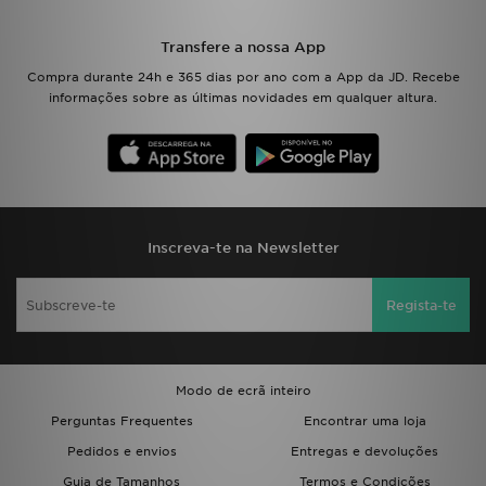
Transfere a nossa App
Compra durante 24h e 365 dias por ano com a App da JD. Recebe
informações sobre as últimas novidades em qualquer altura.
Inscreva-te na Newsletter
Regista-te
Modo de ecrã inteiro
Perguntas Frequentes
Encontrar uma loja
Pedidos e envios
Entregas e devoluções
Guia de Tamanhos
Termos e Condições