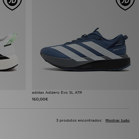
adidas Adizero Evo SL ATR
160,00€
3 produtos encontrados:
Mostrar tudo