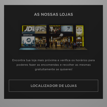
AS NOSSAS LOJAS
Encontra tua loja mais próxima e verifica os horários para
poderes fazer as encomendas e recolher as mesmas
gratuitamente se quiseres!
LOCALIZADOR DE LOJAS