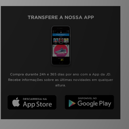
TRANSFERE A NOSSA APP
Compra durante 24h e 365 dias por ano com a App da JD.
Recebe informações sobre as últimas novidades em qualquer
altura.