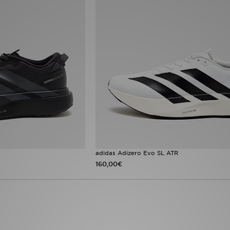
adidas Adizero Evo SL ATR
160,00€