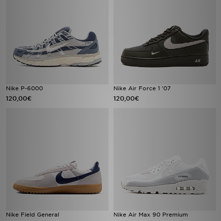
Nike P-6000
Nike Air Force 1 '07
120,00€
120,00€
Nike Field General
Nike Air Max 90 Premium