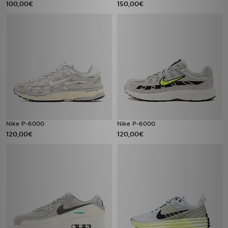
100,00€
150,00€
Nike P-6000
Nike P-6000
120,00€
120,00€