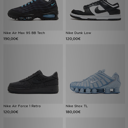
Nike Air Max 95 BB Tech
Nike Dunk Low
190,00€
120,00€
Nike Air Force 1 Retro
Nike Shox TL
120,00€
180,00€