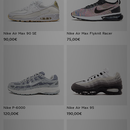
Nike Air Max 90 SE
Nike Air Max Flyknit Racer
90,00€
75,00€
Nike P-6000
Nike Air Max 95
120,00€
190,00€