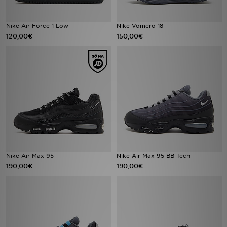
FAQs
Nike Air Force 1 Low
Nike Vomero 18
120,00€
150,00€
Nike Air Max 95
Nike Air Max 95 BB Tech
190,00€
190,00€