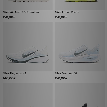
Nike Air Max 90 Premium
Nike Lunar Roam
150,00€
150,00€
Nike Pegasus 42
Nike Vomero 18
140,00€
150,00€