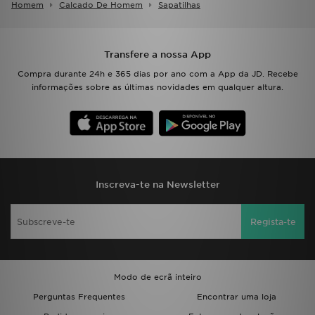
Homem
Calcado De Homem
Sapatilhas
Transfere a nossa App
Compra durante 24h e 365 dias por ano com a App da JD. Recebe
informações sobre as últimas novidades em qualquer altura.
Inscreva-te na Newsletter
Regista-te
Modo de ecrã inteiro
Perguntas Frequentes
Encontrar uma loja