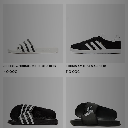
adidas Originals Adilette Slides
adidas Originals Gazelle
40,00€
110,00€