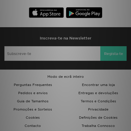
FAQs
Inscreva-te na Newsletter
Regista-te
Modo de ecrã inteiro
Perguntas Frequentes
Encontrar uma loja
Pedidos e envios
Entregas e devoluções
Guia de Tamanhos
Termos e Condições
Promoções e Sorteios
Privacidade
Cookies
Definições de Cookies
Contacto
Trabalha Connosco