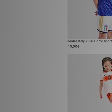
adidas Italy 2026 Home Short
40,00€