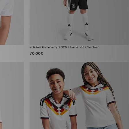
adidas Germany 2026 Home Kit Children
70,00€