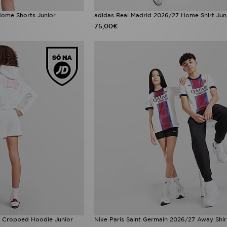
Home Shorts Junior
adidas Real Madrid 2026/27 Home Shirt Jun
75,00€
ay Cropped Hoodie Junior
Nike Paris Saint Germain 2026/27 Away Shir