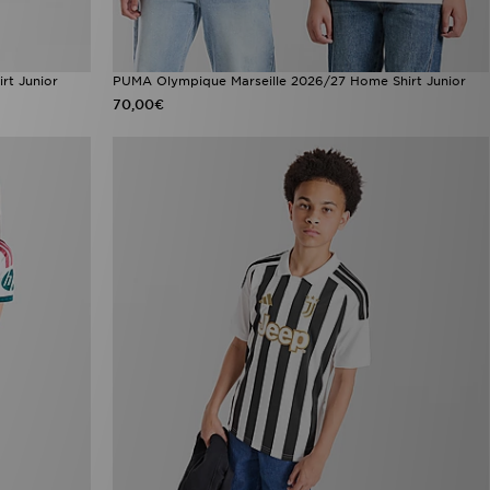
rt Junior
PUMA Olympique Marseille 2026/27 Home Shirt Junior
70,00€