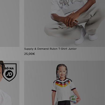
Supply & Demand Rulon T-Shirt Junior
25,00€