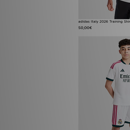
adidas Italy 2026 Training Shi
50,00€