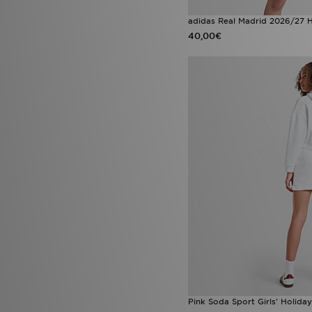
adidas Real Madrid 2026/27 
40,00€
Pink Soda Sport Girls' Holid