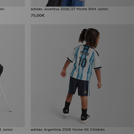
ior
adidas Juventus 2026/27 Home Shirt Junior
75,00€
t Junior
adidas Argentina 2026 Home Kit Children