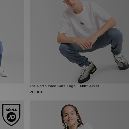
The North Face Core Logo T-Shirt Junior
20,00€