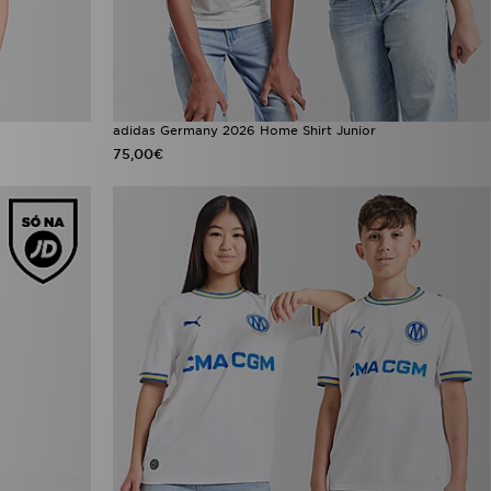
adidas Germany 2026 Home Shirt Junior
75,00€