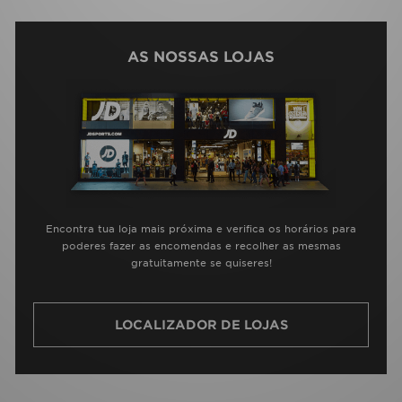
AS NOSSAS LOJAS
Encontra tua loja mais próxima e verifica os horários para
poderes fazer as encomendas e recolher as mesmas
gratuitamente se quiseres!
LOCALIZADOR DE LOJAS