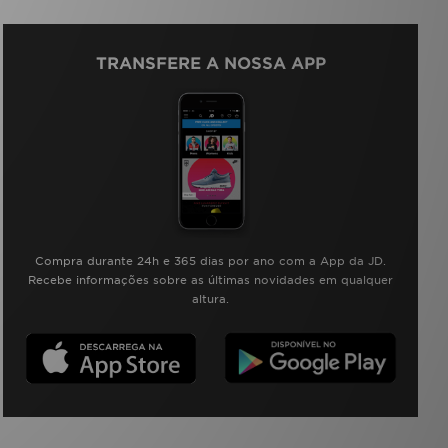
TRANSFERE A NOSSA APP
Compra durante 24h e 365 dias por ano com a App da JD.
Recebe informações sobre as últimas novidades em qualquer
altura.