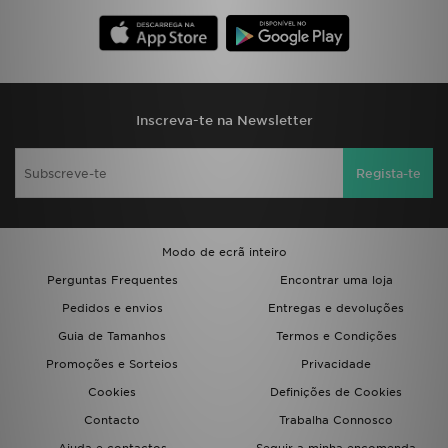
FAQs
Inscreva-te na Newsletter
Regista-te
Modo de ecrã inteiro
Perguntas Frequentes
Encontrar uma loja
Pedidos e envios
Entregas e devoluções
Guia de Tamanhos
Termos e Condições
Promoções e Sorteios
Privacidade
Cookies
Definições de Cookies
Contacto
Trabalha Connosco