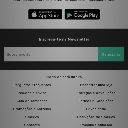
FAQs
Inscreva-te na Newsletter
Regista-te
Modo de ecrã inteiro
Perguntas Frequentes
Encontrar uma loja
Pedidos e envios
Entregas e devoluções
Guia de Tamanhos
Termos e Condições
Promoções e Sorteios
Privacidade
Cookies
Definições de Cookies
Contacto
Trabalha Connosco