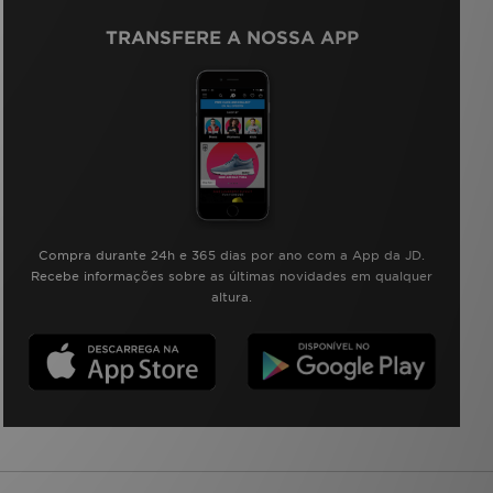
TRANSFERE A NOSSA APP
Compra durante 24h e 365 dias por ano com a App da JD.
Recebe informações sobre as últimas novidades em qualquer
altura.