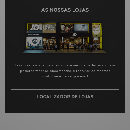
AS NOSSAS LOJAS
Encontra tua loja mais próxima e verifica os horários para
poderes fazer as encomendas e recolher as mesmas
gratuitamente se quiseres!
LOCALIZADOR DE LOJAS