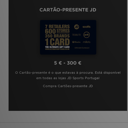
CARTÃO-PRESENTE JD
5 € - 300 €
O Cartão-presente é o que estavas à procura. Está disponível
em todas as lojas JD Sports Portugal
Compra Cartões-presente JD