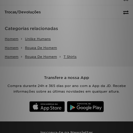
Trocas/Devoluções
Categorias relacionadas
Homem
Unlike Humans
Homem
Roupa De Homem
Homem
Roupa De Homem
T Shirts
Transfere a nossa App
Compra durante 24h e 365 dias por ano com a App da JD. Recebe
informações sobre as últimas novidades em qualquer altura.
Inscreva-te na Newsletter