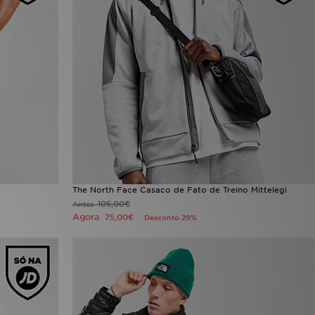
The North Face Casaco de Fato de Treino Mittelegi
105,00€
Antes
Agora
75,00€
Desconto 29%