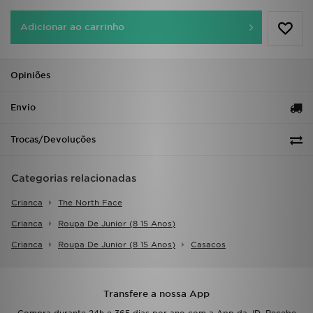
FAQs
Adicionar ao carrinho
Opiniões
Envio
Trocas/Devoluções
Categorias relacionadas
Crianca
The North Face
Crianca
Roupa De Junior (8 15 Anos)
Crianca
Roupa De Junior (8 15 Anos)
Casacos
Transfere a nossa App