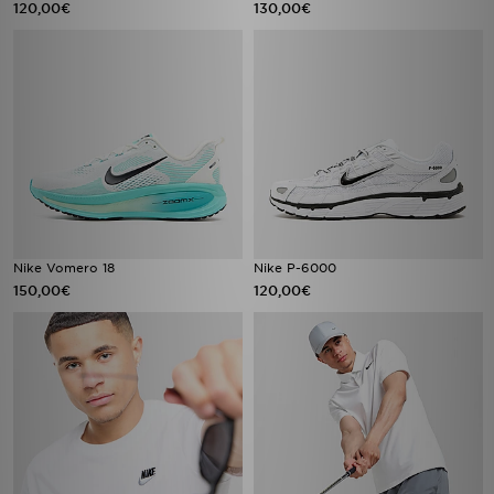
120,00€
130,00€
Nike Vomero 18
Nike P-6000
150,00€
120,00€