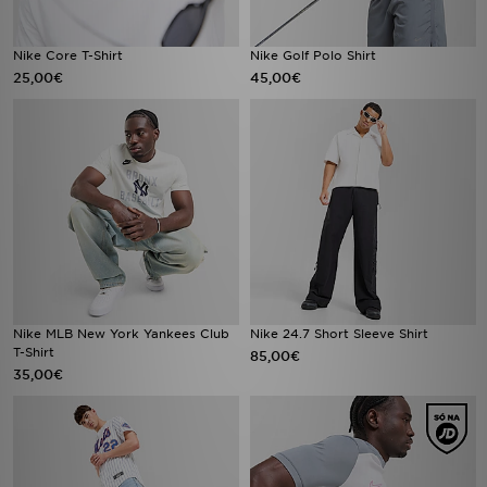
Nike Core T-Shirt
Nike Golf Polo Shirt
25,00€
45,00€
Nike MLB New York Yankees Club
Nike 24.7 Short Sleeve Shirt
T-Shirt
85,00€
35,00€