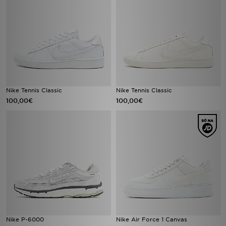
Nike Tennis Classic
Nike Tennis Classic
100,00€
100,00€
Nike P-6000
Nike Air Force 1 Canvas