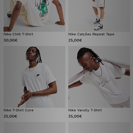
Nike Chilli T-Shirt
Nike Calções Repeat Tape
30,00€
25,00€
Nike T-Shirt Core
Nike Varsity T-Shirt
25,00€
35,00€