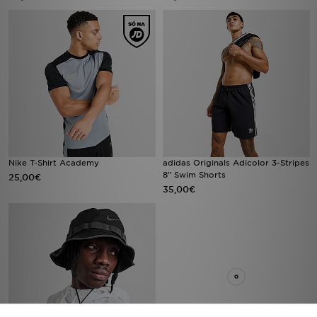
Nike T-Shirt Academy
adidas Originals Adicolor 3-Stripes
8" Swim Shorts
25,00€
35,00€