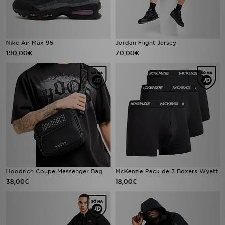
Nike Air Max 95
Jordan Flight Jersey
190,00€
70,00€
Hoodrich Coupe Messenger Bag
McKenzie Pack de 3 Boxers Wyatt
38,00€
18,00€