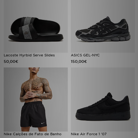
Lacoste Hyrbid Serve Slides
ASICS GEL-NYC
50,00€
150,00€
Nike Calções de Fato de Banho
Nike Air Force 1 '07