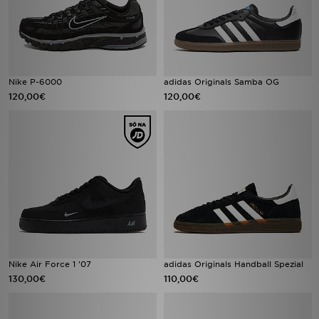
Nike P-6000
adidas Originals Samba OG
120,00€
120,00€
Nike Air Force 1 '07
adidas Originals Handball Spezial
130,00€
110,00€