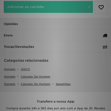
FAQs
Adicionar ao carrinho
Opiniões
Envio
Trocas/Devoluções
Categorias relacionadas
Homem
ASICS
Homem
Calcado De Homem
Homem
Calcado De Homem
Sapatilhas
Transfere a nossa App
Compra durante 24h e 365 dias por ano com a App da JD. Recebe