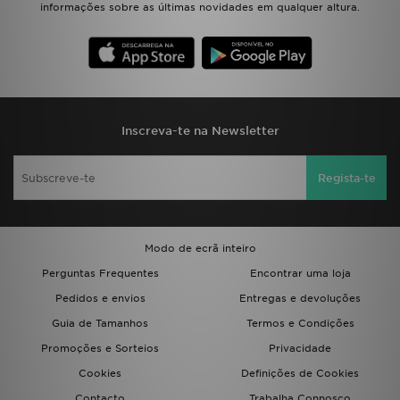
informações sobre as últimas novidades em qualquer altura.
Inscreva-te na Newsletter
Regista-te
Modo de ecrã inteiro
Perguntas Frequentes
Encontrar uma loja
Pedidos e envios
Entregas e devoluções
Guia de Tamanhos
Termos e Condições
Promoções e Sorteios
Privacidade
Cookies
Definições de Cookies
Contacto
Trabalha Connosco