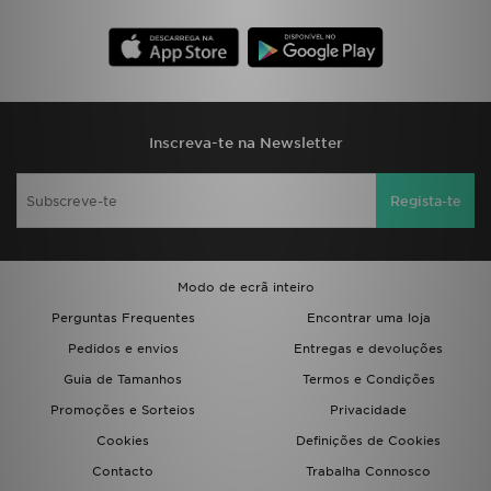
FAQs
Inscreva-te na Newsletter
Regista-te
Modo de ecrã inteiro
Perguntas Frequentes
Encontrar uma loja
Pedidos e envios
Entregas e devoluções
Guia de Tamanhos
Termos e Condições
Promoções e Sorteios
Privacidade
Cookies
Definições de Cookies
Contacto
Trabalha Connosco