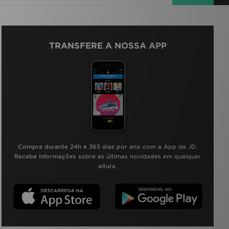
TRANSFERE A NOSSA APP
Compra durante 24h e 365 dias por ano com a App da JD.
Recebe informações sobre as últimas novidades em qualquer
altura.