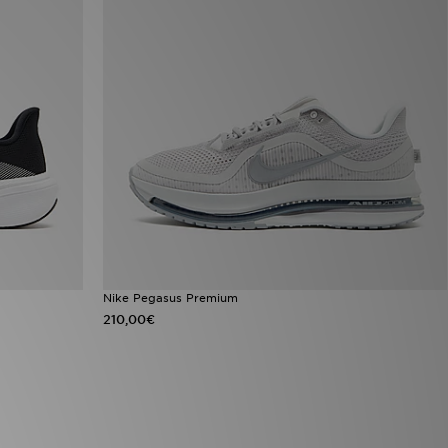
Nike Pegasus Premium
210,00€