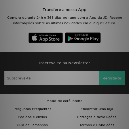
Transfere a nossa App
Compra durante 24h e 365 dias por ano com a App da JD. Recebe
informações sobre as últimas novidades em qualquer altura.
Inscreva-te na Newsletter
Regista-te
Modo de ecrã inteiro
Perguntas Frequentes
Encontrar uma loja
Pedidos e envios
Entregas e devoluções
Guia de Tamanhos
Termos e Condições