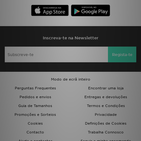
FAQs
Inscreva-te na Newsletter
Regista-te
Modo de ecrã inteiro
Perguntas Frequentes
Encontrar uma loja
Pedidos e envios
Entregas e devoluções
Guia de Tamanhos
Termos e Condições
Promoções e Sorteios
Privacidade
Cookies
Definições de Cookies
Contacto
Trabalha Connosco