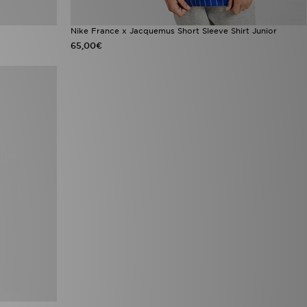
Nike France x Jacquemus Short Sleeve Shirt Junior
65,00€