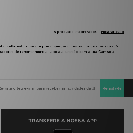
5 produtos encontrados:
Mostrar tudo
l ou alternativa, não te preocupes, aqui podes comprar as duas! A
gadores de renome mundial, apoia a seleção com a tua Camisola
Regista-te
TRANSFERE A NOSSA APP