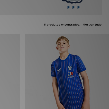
5 produtos encontrados:
Mostrar tudo