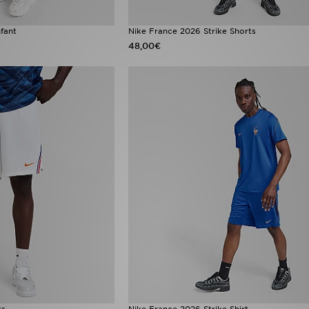
fant
Nike France 2026 Strike Shorts
48,00€