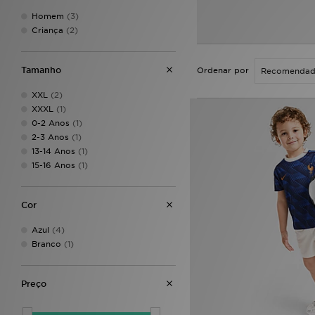
Homem
(3)
Criança
(2)
Tamanho
Ordenar por
XXL
(2)
XXXL
(1)
0-2 Anos
(1)
2-3 Anos
(1)
13-14 Anos
(1)
15-16 Anos
(1)
Cor
Azul
(4)
Branco
(1)
Preço