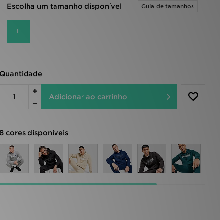
Escolha um tamanho disponível
Guia de tamanhos
L
Quantidade
Adicionar ao carrinho
8 cores disponíveis