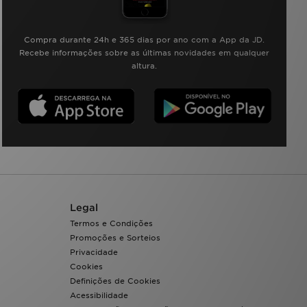
Compra durante 24h e 365 dias por ano com a App da JD.
Recebe informações sobre as últimas novidades em qualquer
altura.
Legal
Termos e Condições
Promoções e Sorteios
Privacidade
Cookies
Definições de Cookies
Acessibilidade