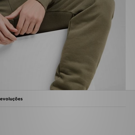
evoluções