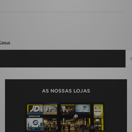
Capuz
AS NOSSAS LOJAS