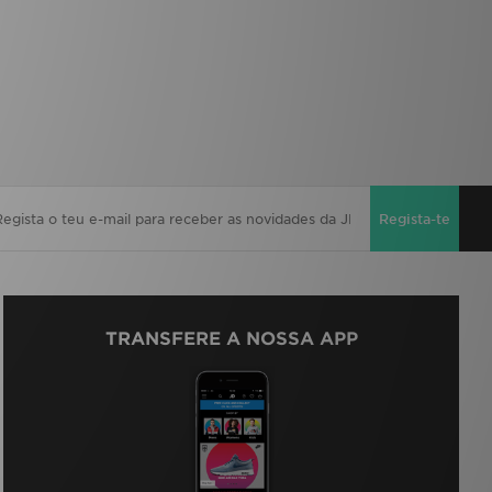
Regista-te
TRANSFERE A NOSSA APP