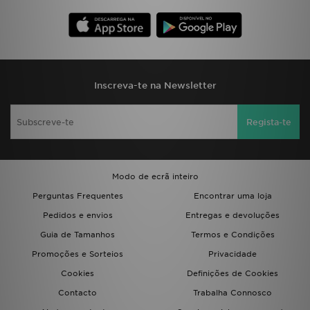
Inscreva-te na Newsletter
Regista-te
Modo de ecrã inteiro
Perguntas Frequentes
Encontrar uma loja
Pedidos e envios
Entregas e devoluções
Guia de Tamanhos
Termos e Condições
Promoções e Sorteios
Privacidade
Cookies
Definições de Cookies
Contacto
Trabalha Connosco