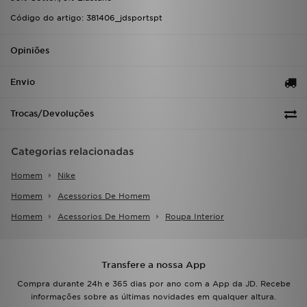
Código do artigo: 381406_jdsportspt
Opiniões
Envio
Trocas/Devoluções
Categorias relacionadas
Homem
Nike
Homem
Acessorios De Homem
Homem
Acessorios De Homem
Roupa Interior
Transfere a nossa App
Compra durante 24h e 365 dias por ano com a App da JD. Recebe
informações sobre as últimas novidades em qualquer altura.