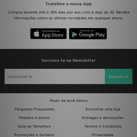
Transfere a nossa App
Compra durante 24h e 365 dias por ano com a App da JD. Recebe
informações sobre as últimas novidades em qualquer altura.
Inscreva-te na Newsletter
Regista-te
Modo de ecrã inteiro
Perguntas Frequentes
Encontrar uma loja
Pedidos e envios
Entregas e devoluções
Guia de Tamanhos
Termos e Condições
Promoções e Sorteios
Privacidade