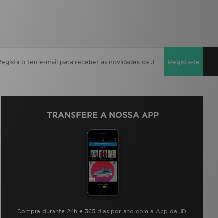
Regista-te
TRANSFERE A NOSSA APP
Compra durante 24h e 365 dias por ano com a App da JD.