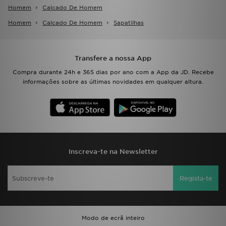
Homem
Calcado De Homem
Homem
Calcado De Homem
Sapatilhas
Transfere a nossa App
Compra durante 24h e 365 dias por ano com a App da JD. Recebe
informações sobre as últimas novidades em qualquer altura.
Inscreva-te na Newsletter
Regista-te
Modo de ecrã inteiro