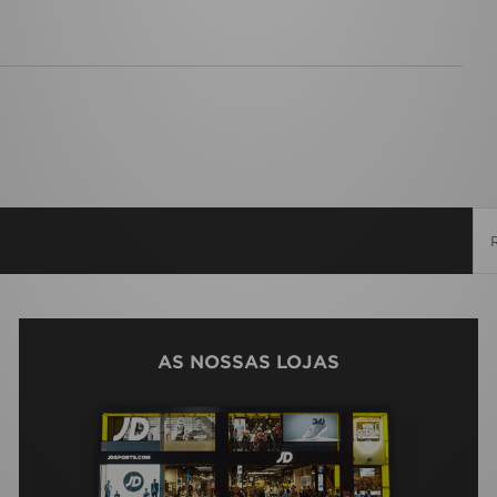
AS NOSSAS LOJAS