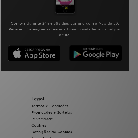
Compra durante 24h e 365 dias por ano com a App da JD.
Recebe informações sobre as últimas novidades em qualquer
altura.
Legal
Termos e Condições
Promoções e Sorteios
Privacidade
Cookies
Definições de Cookies