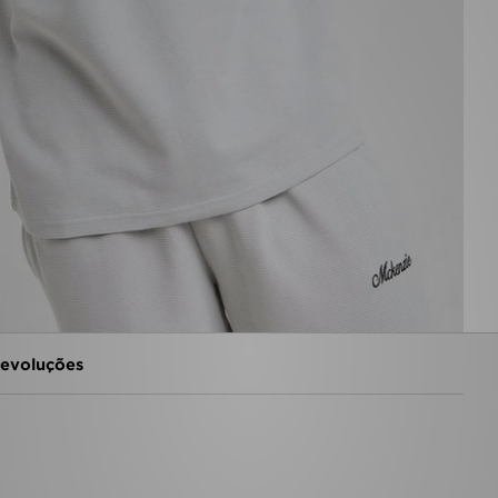
evoluções