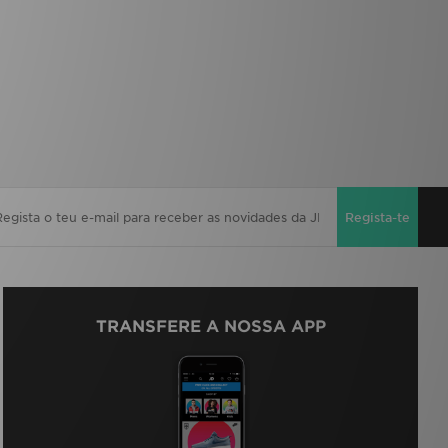
Regista-te
TRANSFERE A NOSSA APP