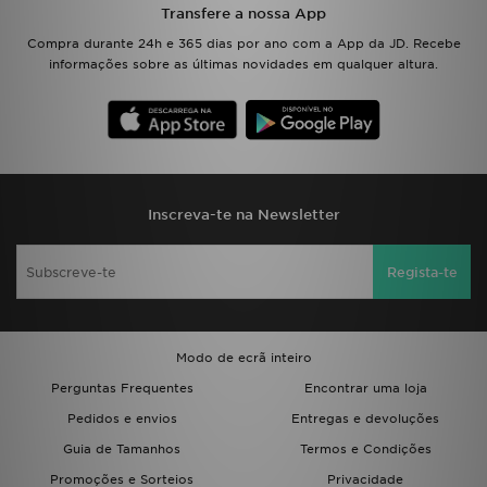
Transfere a nossa App
Compra durante 24h e 365 dias por ano com a App da JD. Recebe
informações sobre as últimas novidades em qualquer altura.
Inscreva-te na Newsletter
Regista-te
Modo de ecrã inteiro
Perguntas Frequentes
Encontrar uma loja
Pedidos e envios
Entregas e devoluções
Guia de Tamanhos
Termos e Condições
Promoções e Sorteios
Privacidade