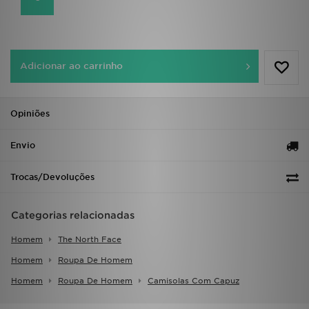
FAQs
Adicionar ao carrinho
Opiniões
Envio
Trocas/Devoluções
Categorias relacionadas
Homem
The North Face
Homem
Roupa De Homem
Homem
Roupa De Homem
Camisolas Com Capuz