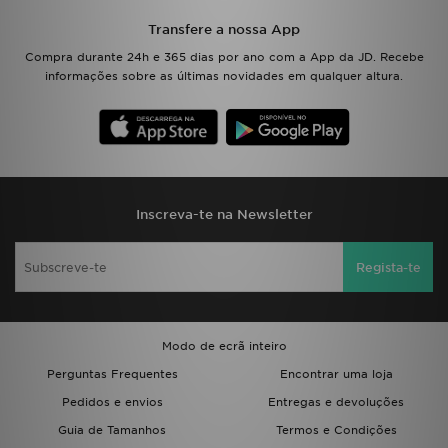
Transfere a nossa App
Compra durante 24h e 365 dias por ano com a App da JD. Recebe
informações sobre as últimas novidades em qualquer altura.
Inscreva-te na Newsletter
Regista-te
Modo de ecrã inteiro
Perguntas Frequentes
Encontrar uma loja
Pedidos e envios
Entregas e devoluções
Guia de Tamanhos
Termos e Condições