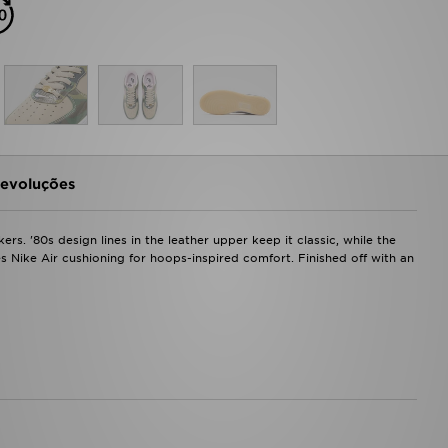
evoluções
s. '80s design lines in the leather upper keep it classic, while the
ike Air cushioning for hoops-inspired comfort. Finished off with an