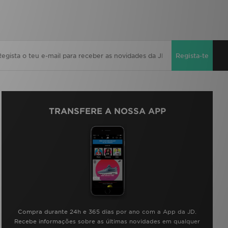
Regista-te
TRANSFERE A NOSSA APP
Compra durante 24h e 365 dias por ano com a App da JD.
Recebe informações sobre as últimas novidades em qualquer