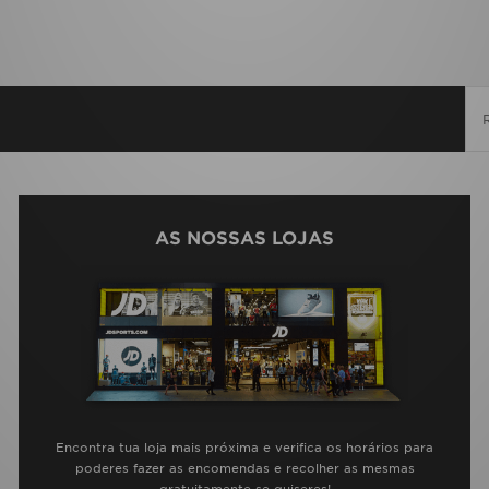
AS NOSSAS LOJAS
Encontra tua loja mais próxima e verifica os horários para
poderes fazer as encomendas e recolher as mesmas