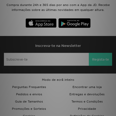
Compra durante 24h e 365 dias por ano com a App da JD. Recebe
informações sobre as últimas novidades em qualquer altura.
Inscreva-te na Newsletter
Regista-te
Modo de ecrã inteiro
Perguntas Frequentes
Encontrar uma loja
Pedidos e envios
Entregas e devoluções
Guia de Tamanhos
Termos e Condições
Promoções e Sorteios
Privacidade