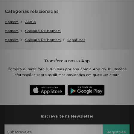
FAQs
Categorias relacionadas
Homem
ASICS
Homem
Calcado De Homem
Homem
Calcado De Homem
Sapatilhas
Transfere a nossa App
Compra durante 24h e 365 dias por ano com a App da JD. Recebe
informações sobre as últimas novidades em qualquer altura.
Inscreva-te na Newsletter
Regista-te