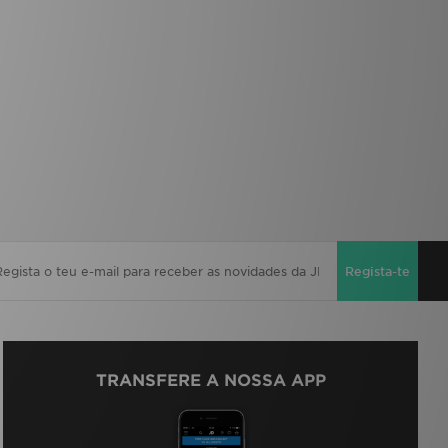
Regista-te
TRANSFERE A NOSSA APP