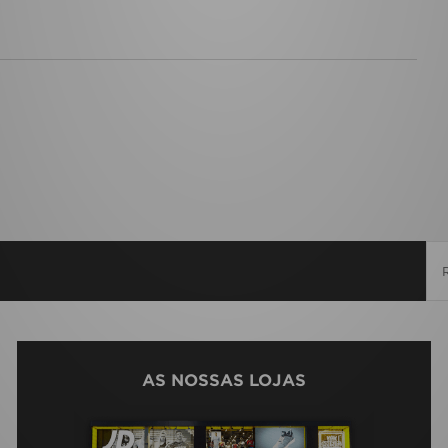
AS NOSSAS LOJAS