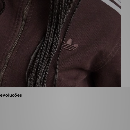
evoluções