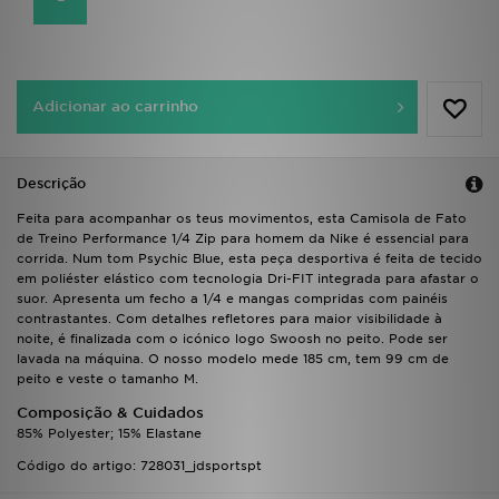
FAQs
Adicionar ao carrinho
Descrição
Feita para acompanhar os teus movimentos, esta Camisola de Fato
de Treino Performance 1/4 Zip para homem da Nike é essencial para
corrida. Num tom Psychic Blue, esta peça desportiva é feita de tecido
em poliéster elástico com tecnologia Dri-FIT integrada para afastar o
suor. Apresenta um fecho a 1/4 e mangas compridas com painéis
contrastantes. Com detalhes refletores para maior visibilidade à
noite, é finalizada com o icónico logo Swoosh no peito. Pode ser
lavada na máquina. O nosso modelo mede 185 cm, tem 99 cm de
peito e veste o tamanho M.
Composição & Cuidados
85% Polyester; 15% Elastane
Código do artigo: 728031_jdsportspt