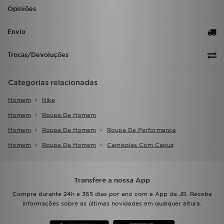
Opiniões
Envio
Trocas/Devoluções
Categorias relacionadas
Homem
Nike
Homem
Roupa De Homem
Homem
Roupa De Homem
Roupa De Performance
Homem
Roupa De Homem
Camisolas Com Capuz
Transfere a nossa App
Compra durante 24h e 365 dias por ano com a App da JD. Recebe
informações sobre as últimas novidades em qualquer altura.