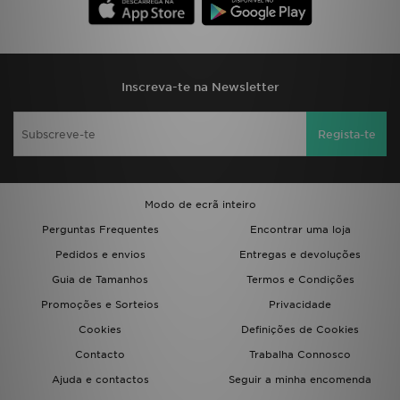
Inscreva-te na Newsletter
Regista-te
Modo de ecrã inteiro
Perguntas Frequentes
Encontrar uma loja
Pedidos e envios
Entregas e devoluções
Guia de Tamanhos
Termos e Condições
Promoções e Sorteios
Privacidade
Cookies
Definições de Cookies
Contacto
Trabalha Connosco
Ajuda e contactos
Seguir a minha encomenda