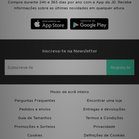
Compra durante 24h e 365 dias por ano com a App da JD. Recebe
FAQs
informações sobre as últimas novidades em qualquer altura.
Inscreva-te na Newsletter
Regista-te
Modo de ecrã inteiro
Perguntas Frequentes
Encontrar uma loja
Pedidos e envios
Entregas e devoluções
Guia de Tamanhos
Termos e Condições
Promoções e Sorteios
Privacidade
Cookies
Definições de Cookies