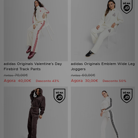
adidas Originals Valentine's Day
adidas Originals Emblem Wide Leg
Firebird Track Pants
Joggers
70,00€
60,00€
Antes
Antes
Agora
Agora
40,00€
30,00€
Desconto 43%
Desconto 50%