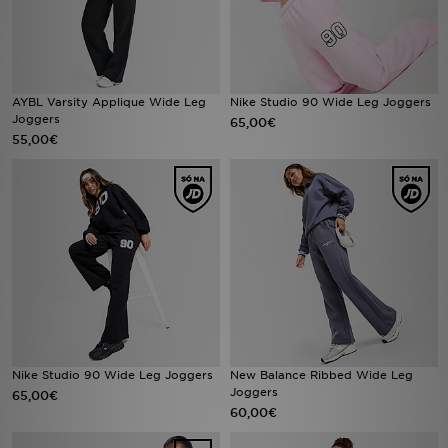
FAQs
AYBL Varsity Applique Wide Leg
Nike Studio 90 Wide Leg Joggers
Joggers
65,00€
55,00€
Nike Studio 90 Wide Leg Joggers
New Balance Ribbed Wide Leg
Joggers
65,00€
60,00€