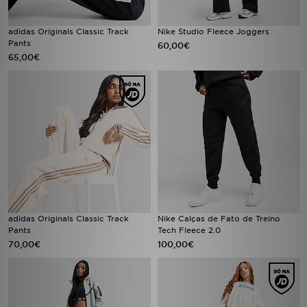
adidas Originals Classic Track
Nike Studio Fleece Joggers
Pants
60,00€
65,00€
adidas Originals Classic Track
Nike Calças de Fato de Treino
Pants
Tech Fleece 2.0
70,00€
100,00€