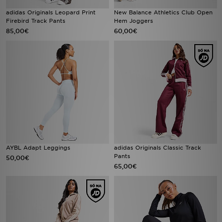
adidas Originals Leopard Print
New Balance Athletics Club Open
Firebird Track Pants
Hem Joggers
85,00€
60,00€
AYBL Adapt Leggings
adidas Originals Classic Track
Pants
50,00€
65,00€