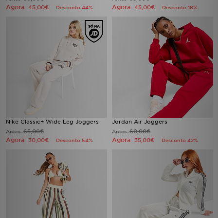
Agora
Agora
45,00€
45,00€
Desconto 44%
Desconto 18%
Nike Classic+ Wide Leg Joggers
Jordan Air Joggers
65,00€
60,00€
Antes
Antes
Agora
Agora
30,00€
35,00€
Desconto 54%
Desconto 42%