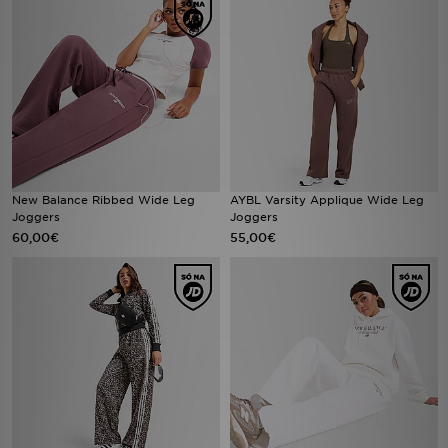
New Balance Ribbed Wide Leg
AYBL Varsity Applique Wide Leg
Joggers
Joggers
60,00€
55,00€