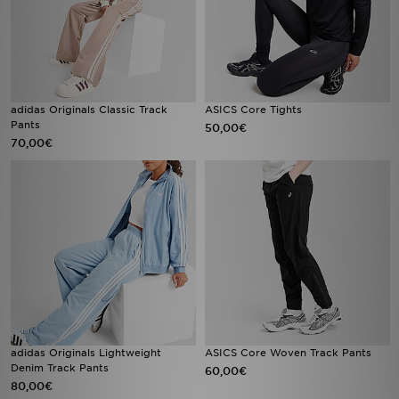
adidas Originals Classic Track
ASICS Core Tights
Pants
50,00€
70,00€
adidas Originals Lightweight
ASICS Core Woven Track Pants
Denim Track Pants
60,00€
80,00€