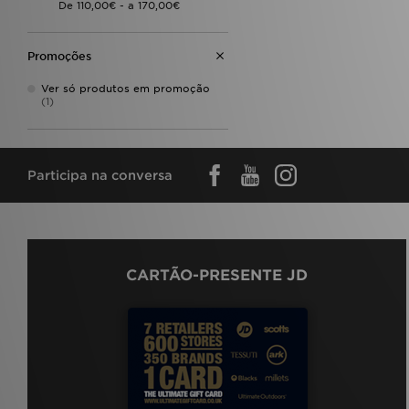
Promoções
Ver só produtos em promoção
(1)
Participa na conversa
CARTÃO-PRESENTE JD