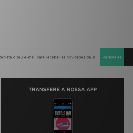
Regista-te
TRANSFERE A NOSSA APP