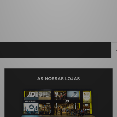
AS NOSSAS LOJAS