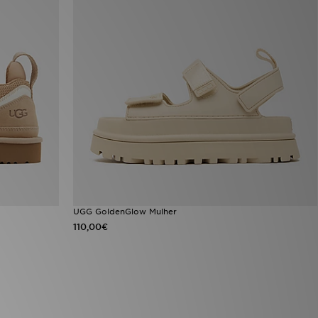
UGG GoldenGlow Mulher
110,00€