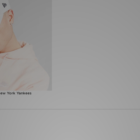
ew York Yankees