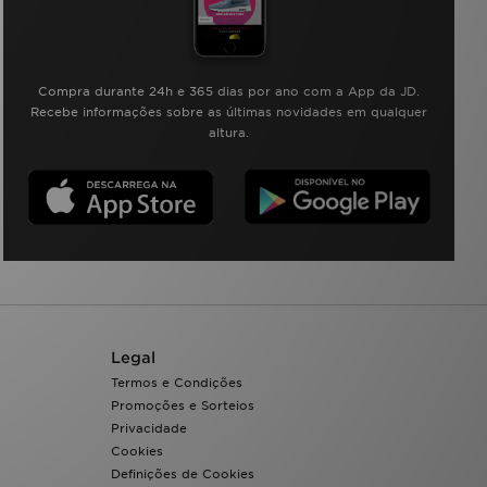
Compra durante 24h e 365 dias por ano com a App da JD.
Recebe informações sobre as últimas novidades em qualquer
altura.
Legal
Termos e Condições
Promoções e Sorteios
Privacidade
Cookies
Definições de Cookies