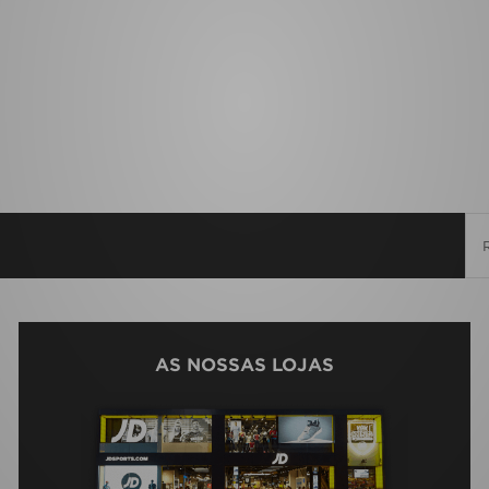
AS NOSSAS LOJAS