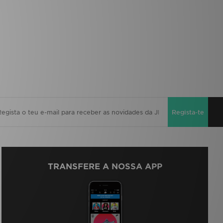
Regista-te
TRANSFERE A NOSSA APP