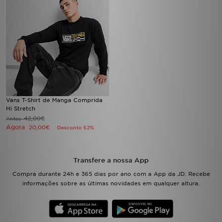
Vans T-Shirt de Manga Comprida
Hi Stretch
42,00€
Antes
Agora
20,00€
Desconto 52%
Transfere a nossa App
Compra durante 24h e 365 dias por ano com a App da JD. Recebe
informações sobre as últimas novidades em qualquer altura.