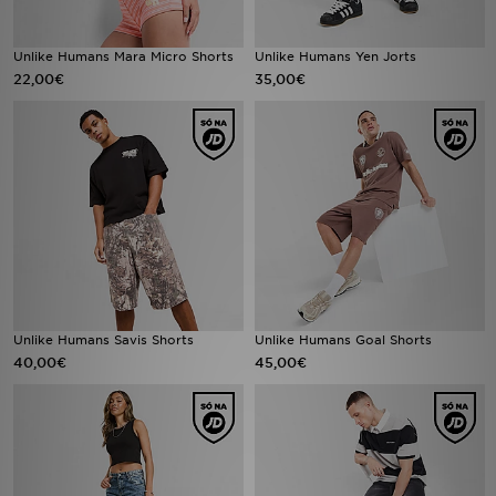
FAQs
Unlike Humans Mara Micro Shorts
Unlike Humans Yen Jorts
22,00€
35,00€
Unlike Humans Savis Shorts
Unlike Humans Goal Shorts
40,00€
45,00€