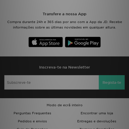
Transfere a nossa App
Compra durante 24h e 365 dias por ano com a App da JD. Recebe
informações sobre as últimas novidades em qualquer altura.
Inscreva-te na Newsletter
Regista-te
Modo de ecrã inteiro
Perguntas Frequentes
Encontrar uma loja
Pedidos e envios
Entregas e devoluções