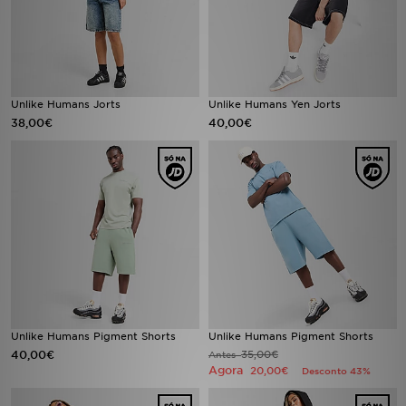
Unlike Humans Jorts
Unlike Humans Yen Jorts
38,00€
40,00€
Unlike Humans Pigment Shorts
Unlike Humans Pigment Shorts
40,00€
35,00€
Antes
Agora
20,00€
Desconto 43%