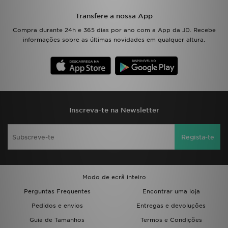
Transfere a nossa App
Compra durante 24h e 365 dias por ano com a App da JD. Recebe
informações sobre as últimas novidades em qualquer altura.
Inscreva-te na Newsletter
Regista-te
Modo de ecrã inteiro
Perguntas Frequentes
Encontrar uma loja
Pedidos e envios
Entregas e devoluções
Guia de Tamanhos
Termos e Condições