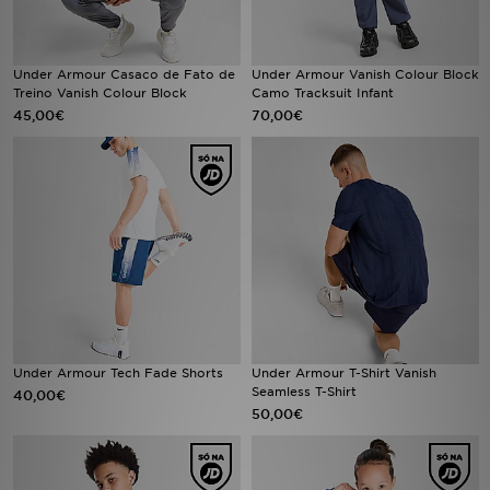
FAQs
Under Armour Casaco de Fato de
Under Armour Vanish Colour Block
Treino Vanish Colour Block
Camo Tracksuit Infant
45,00€
70,00€
Under Armour Tech Fade Shorts
Under Armour T-Shirt Vanish
Seamless T-Shirt
40,00€
50,00€