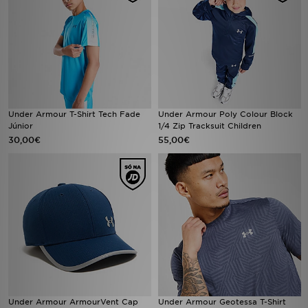
Under Armour T-Shirt Tech Fade
Under Armour Poly Colour Block
Júnior
1/4 Zip Tracksuit Children
30,00€
55,00€
Under Armour ArmourVent Cap
Under Armour Geotessa T-Shirt