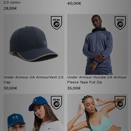
2.0 Junior
40,00€
28,00€
Under Armour UA ArmourVent 2.0
Under Armour Hoodie UA Armour
Cap
Fleece Tape Full Zip
30,00€
35,00€