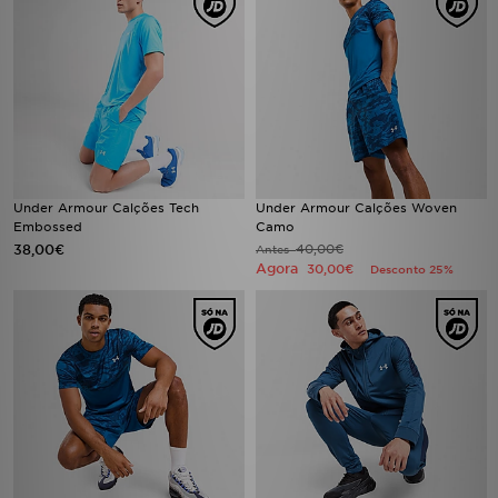
Under Armour Calções Tech
Under Armour Calções Woven
Embossed
Camo
38,00€
40,00€
Antes
Agora
30,00€
Desconto 25%