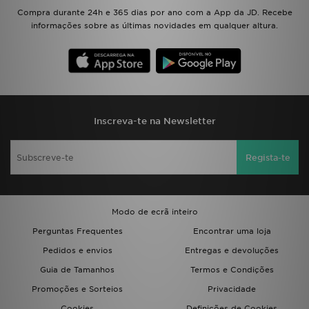
Compra durante 24h e 365 dias por ano com a App da JD. Recebe
informações sobre as últimas novidades em qualquer altura.
Inscreva-te na Newsletter
Regista-te
Modo de ecrã inteiro
Perguntas Frequentes
Encontrar uma loja
Pedidos e envios
Entregas e devoluções
Guia de Tamanhos
Termos e Condições
Promoções e Sorteios
Privacidade
Cookies
Definições de Cookies