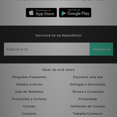
FAQs
Inscreva-te na Newsletter
Regista-te
Modo de ecrã inteiro
Perguntas Frequentes
Encontrar uma loja
Pedidos e envios
Entregas e devoluções
Guia de Tamanhos
Termos e Condições
Promoções e Sorteios
Privacidade
Cookies
Definições de Cookies
Contacto
Trabalha Connosco