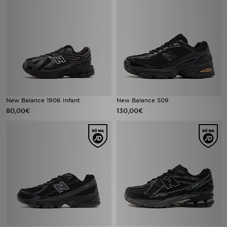
New Balance 1906 Infant
New Balance 509
80,00€
130,00€