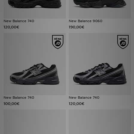
FAQs
New Balance 740
New Balance 9060
120,00€
190,00€
New Balance 740
New Balance 740
100,00€
120,00€