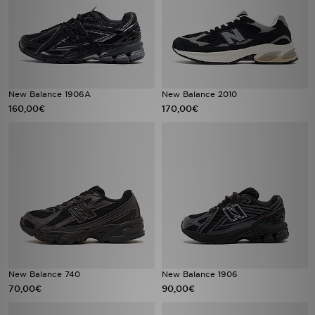
New Balance 1906A
New Balance 2010
160,00€
170,00€
New Balance 740
New Balance 1906
70,00€
90,00€