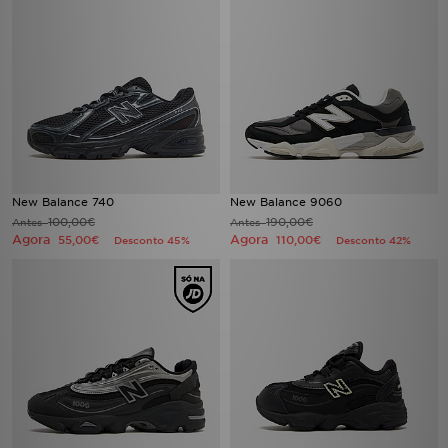
New Balance 740
New Balance 9060
100,00€
190,00€
Antes
Antes
Agora
Agora
55,00€
110,00€
Desconto 45%
Desconto 42%