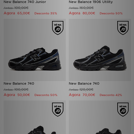
New Balance 740 Junior
New Balance 1906 Utility
100,00€
160,00€
Antes
Antes
Agora
Agora
65,00€
80,00€
Desconto 35%
Desconto 50%
New Balance 740
New Balance 740
100,00€
120,00€
Antes
Antes
Agora
Agora
50,00€
70,00€
Desconto 50%
Desconto 42%